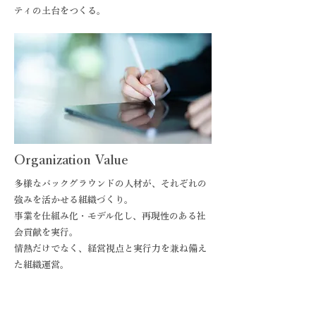
ティの土台をつくる。
Organization Value
多様なバックグラウンドの人材が、それぞれの
強みを活かせる組織づくり。
事業を仕組み化・モデル化し、再現性のある社
会貢献を実行。
情熱だけでなく、経営視点と実行力を兼ね備え
た組織運営。