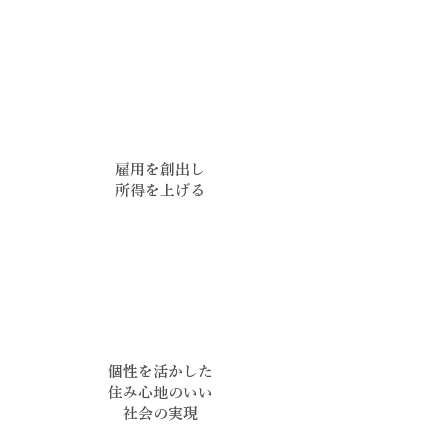
雇用を創出し
所得を上げる
個性を活かした
住み心地のいい
社会の実現