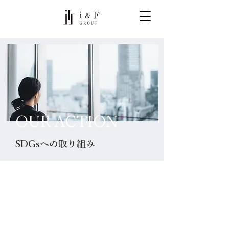
OUR ACTION
SDGsへの取り組み