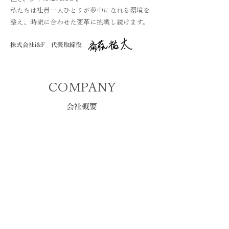
私たちは社員一人ひとりが夢中になれる環境を
整え、時流に合わせた変革に挑戦し続けます。
株式会社i&F 代表取締役
COMPANY
会社概要